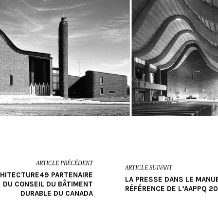
ARTICLE PRÉCÉDENT
ARTICLE SUIVANT
HITECTURE49 PARTENAIRE
LA PRESSE DANS LE MANU
DU CONSEIL DU BÂTIMENT
RÉFÉRENCE DE L’AAPPQ 20
DURABLE DU CANADA