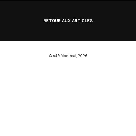
RETOUR AUX ARTICLES
© A49 Montréal,
2026