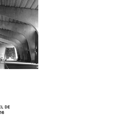
EL DE
16