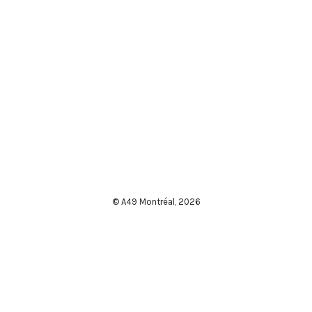
© A49 Montréal,
2026