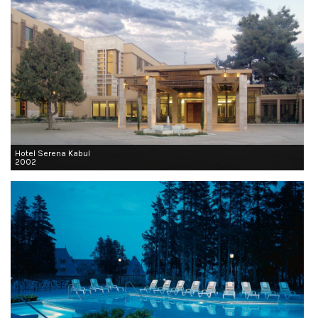
Hotel Serena Kabul
2002