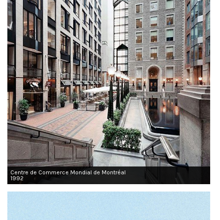
Centre de Commerce Mondial de Montréal
1992