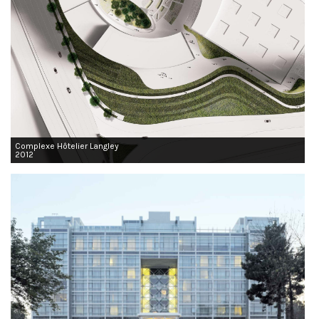
Complexe Hôtelier Langley
2012