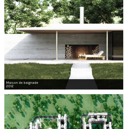
Maison de baignade
2012