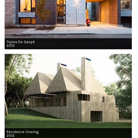
Triplex De Gaspé
2013
Résidence Overing
2012