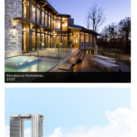
Résidence Pomerleau
2007