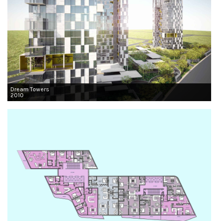
Dream Towers
2010