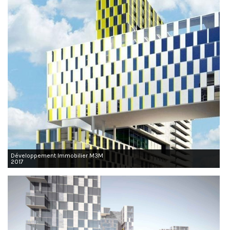
Développement Immobilier M3M
2017