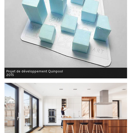
Projet de développement Quinpool
2015