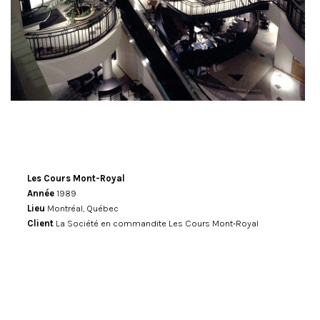
Les Cours Mont-Royal
Année
1989
Lieu
Montréal, Québec
Client
La Société en commandite Les Cours Mont-Royal