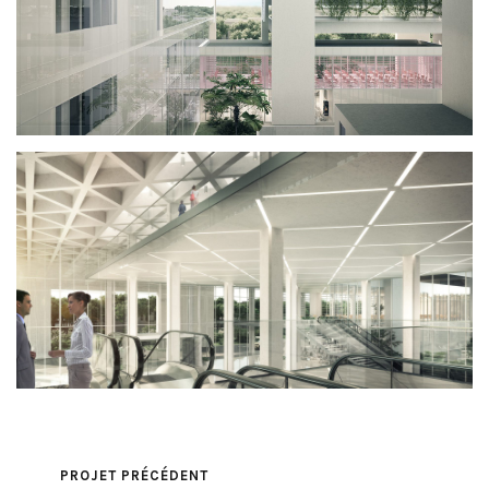
PROJET PRÉCÉDENT