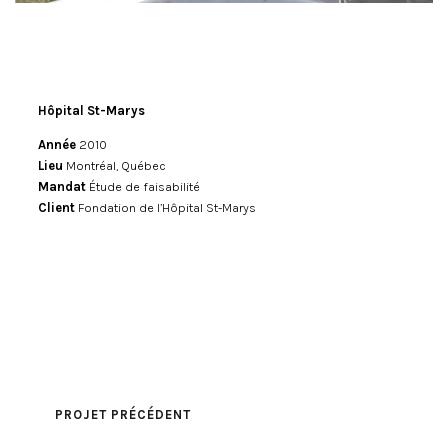
Hôpital St-Marys
Année
2010
Lieu
Montréal, Québec
Mandat
Étude de faisabilité
Client
Fondation de l’Hôpital St-Marys
PROJET PRÉCÉDENT