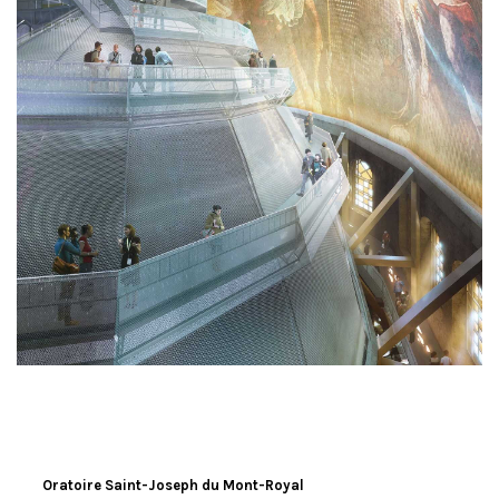
Oratoire Saint-Joseph du Mont-Royal