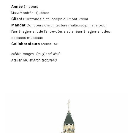
Année
En cours
Lieu
Montréal, Québec
Client
L’Oratoire Saint-Joseph du Mont-Royal
Mandat
Concours d’architecture multidisciplinaire pour
l’aménagement de l’entre-dôme et le réaménagement des
espaces muséaux
Collaborateurs
Atelier TAG
crédit images : Doug and Wolf
Atelier TAG et Architecture49