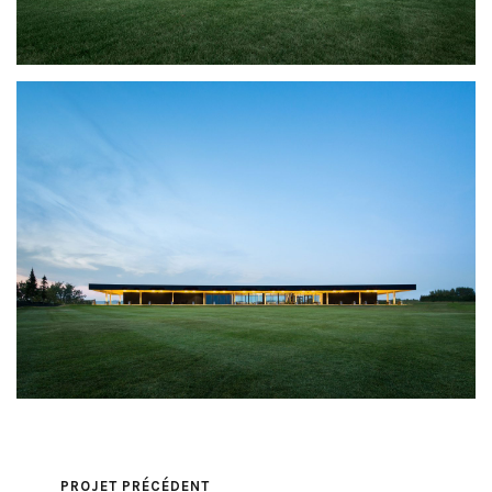
PROJET PRÉCÉDENT