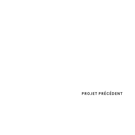
PROJET PRÉCÉDENT