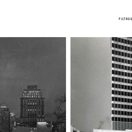
FILTRE