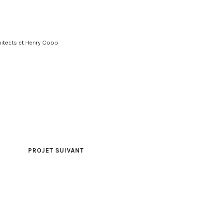
chitects et Henry Cobb
PROJET SUIVANT