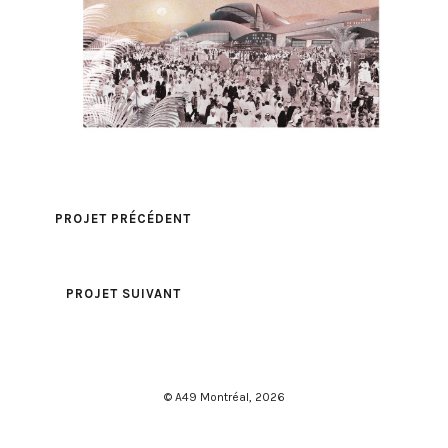
PROJET PRÉCÉDENT
PROJET SUIVANT
© A49 Montréal,
2026