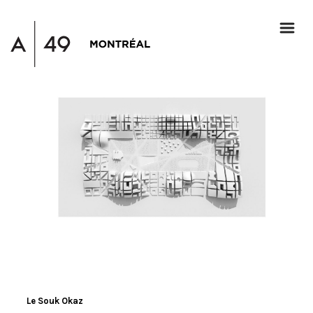
Le Souk Okaz