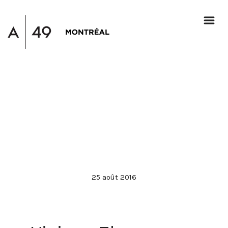
25 août 2016