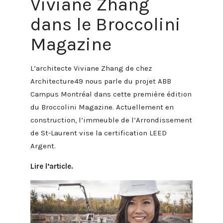
Viviane Zhang
dans le Broccolini
Magazine
L’architecte Viviane Zhang de chez
Architecture49 nous parle du projet ABB
Campus Montréal dans cette première édition
du
Broccolini Magazine
. Actuellement en
construction, l’immeuble de l’Arrondissement
de St-Laurent vise la certification LEED
Argent.
Lire l’article.