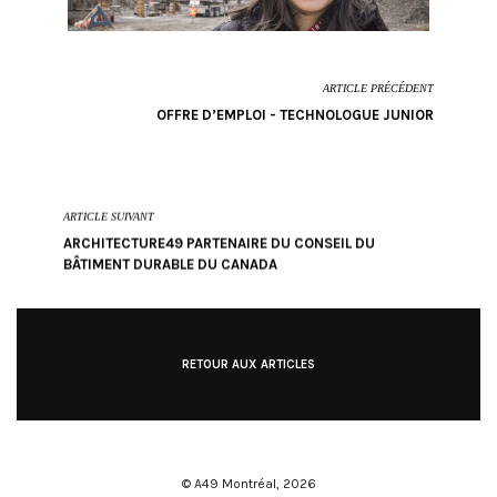
ARTICLE PRÉCÉDENT
OFFRE D’EMPLOI - TECHNOLOGUE JUNIOR
ARTICLE SUIVANT
ARCHITECTURE49 PARTENAIRE DU CONSEIL DU
BÂTIMENT DURABLE DU CANADA
RETOUR AUX ARTICLES
© A49 Montréal,
2026