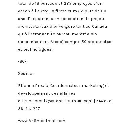
total de 13 bureaux et 285 employés d’un
océan à l’autre, la firme cumule plus de 60
ans d’expérience en conception de projets
architecturaux d’envergure tant au Canada
qu’à l’étranger. Le bureau montréalais
(anciennement Arcop) compte 50 architectes
et technologues.
-30-
Source :
Etienne Proulx, Coordonnateur marketing et
développement des affaires
etienne.proulx@architecture49.com
| 514 878-
3941 X 257
www.A49montreal.com