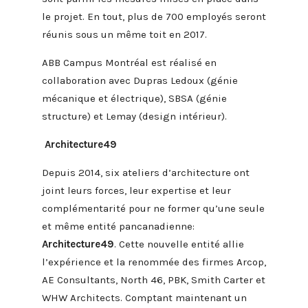
le projet. En tout, plus de 700 employés seront
réunis sous un même toit en 2017.
ABB Campus Montréal est réalisé en
collaboration avec Dupras Ledoux (génie
mécanique et électrique), SBSA (génie
structure) et Lemay (design intérieur).
Architecture49
Depuis 2014, six ateliers d’architecture ont
joint leurs forces, leur expertise et leur
complémentarité pour ne former qu’une seule
et même entité pancanadienne:
Architecture49
. Cette nouvelle entité allie
l’expérience et la renommée des firmes Arcop,
AE Consultants, North 46, PBK, Smith Carter et
WHW Architects. Comptant maintenant un