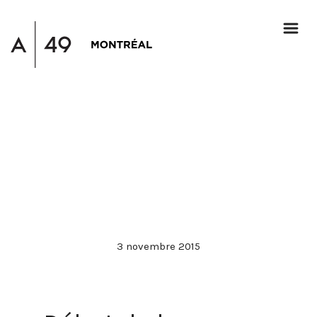
3 novembre 2015