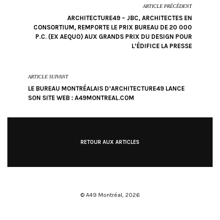
ARTICLE PRÉCÉDENT
ARCHITECTURE49 – JBC, ARCHITECTES EN
CONSORTIUM, REMPORTE LE PRIX BUREAU DE 20 000
P.C. (EX AEQUO) AUX GRANDS PRIX DU DESIGN POUR
L’ÉDIFICE LA PRESSE
ARTICLE SUIVANT
LE BUREAU MONTRÉALAIS D’ARCHITECTURE49 LANCE
SON SITE WEB : A49MONTREAL.COM
RETOUR AUX ARTICLES
© A49 Montréal,
2026