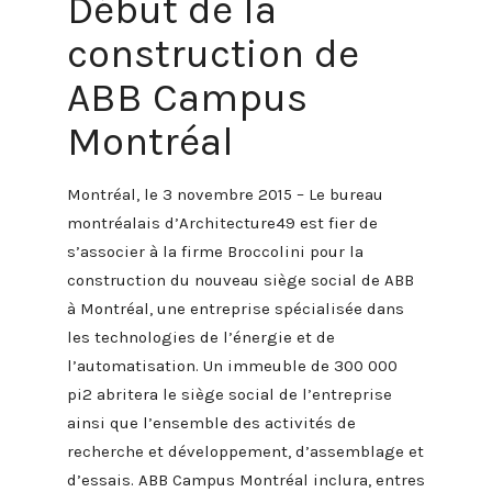
Début de la
construction de
ABB Campus
Montréal
Montréal, le 3 novembre 2015 – Le bureau
montréalais d’Architecture49 est fier de
s’associer à la firme Broccolini pour la
construction du nouveau siège social de ABB
à Montréal, une entreprise spécialisée dans
les technologies de l’énergie et de
l’automatisation. Un immeuble de 300 000
pi2 abritera le siège social de l’entreprise
ainsi que l’ensemble des activités de
recherche et développement, d’assemblage et
d’essais. ABB Campus Montréal inclura, entres