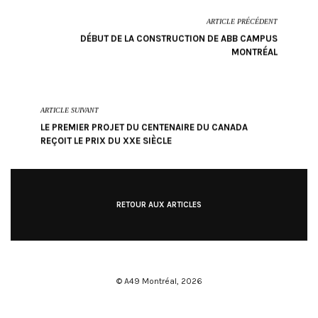
ARTICLE PRÉCÉDENT
DÉBUT DE LA CONSTRUCTION DE ABB CAMPUS
MONTRÉAL
ARTICLE SUIVANT
LE PREMIER PROJET DU CENTENAIRE DU CANADA
REÇOIT LE PRIX DU XXE SIÈCLE
RETOUR AUX ARTICLES
© A49 Montréal,
2026