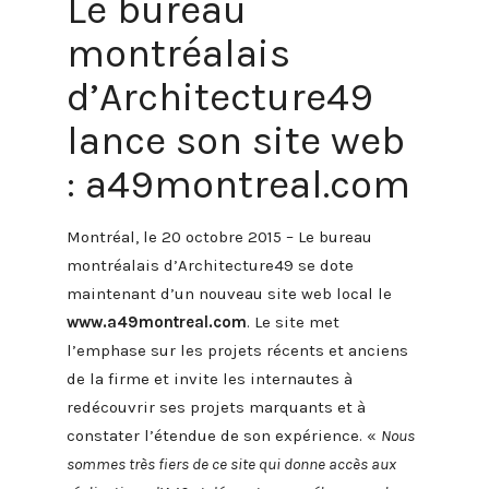
Le bureau
montréalais
d’Architecture49
lance son site web
: a49montreal.com
Montréal, le 20 octobre 2015 – Le bureau
montréalais d’Architecture49 se dote
maintenant d’un nouveau site web local le
www.a49montreal.com
. Le site met
l’emphase sur les projets récents et anciens
de la firme et invite les internautes à
redécouvrir ses projets marquants et à
constater l’étendue de son expérience. «
Nous
sommes très fiers de ce site qui donne accès aux