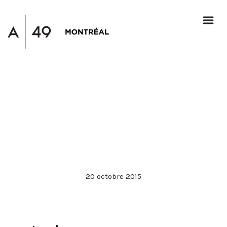
20 octobre 2015