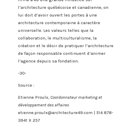
l’architecture québécoise et canadienne, on
lui doit d’avoir ouvert les portes à une
architecture contemporaine à caractère
universelle. Les valeurs telles que la
collaboration, le multiculturalisme, la
création et le désir de pratiquer l’architecture
de façon responsable continuent d’animer
l’agence depuis sa fondation.
-30-
Source :
Etienne Proulx,
Coordonnateur marketing et
développement des affaires
etienne.proulx@architecture49.com
| 514 878-
3941 X 257