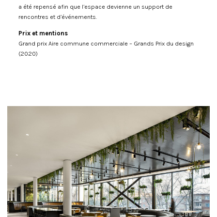
a été repensé afin que l’espace devienne un support de
rencontres et d’événements.
Prix et mentions
Grand prix Aire commune commerciale – Grands Prix du design
(2020)