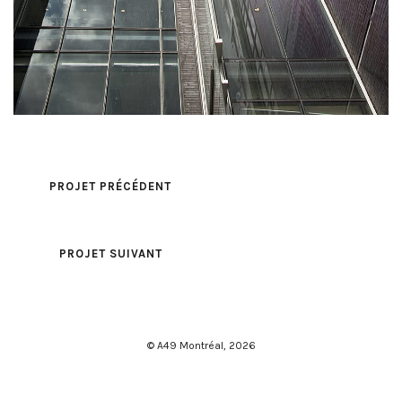
PROJET PRÉCÉDENT
PROJET SUIVANT
© A49 Montréal,
2026