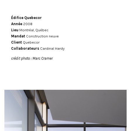
Édifice Quebecor
Année
2008
Lieu
Montréal, Québec
Mandat
Construction neuve
Client
Quebecor
Collaborateurs
Cardinal Hardy
crédit photo : Marc Cramer