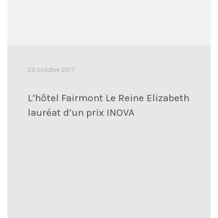
20 octobre 2017
L’hôtel Fairmont Le Reine Elizabeth
lauréat d’un prix INOVA