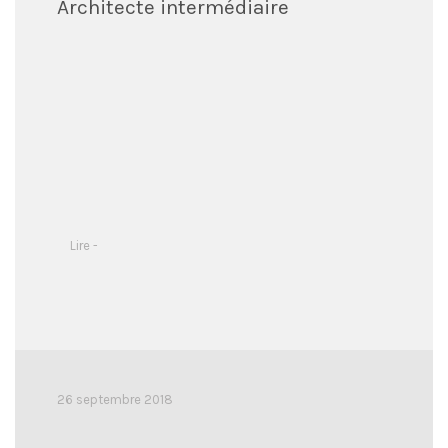
Architecte intermédiaire
Lire -
26 septembre 2018