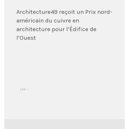
Architecture49 reçoit un Prix nord-
américain du cuivre en
architecture pour l’Édifice de
l’Ouest
Lire -