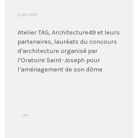
4 juin 2018
Atelier TAG, Architecture49 et leurs
partenaires, lauréats du concours
d’architecture organisé par
l’Oratoire Saint-Joseph pour
l’aménagement de son dôme
Lire -