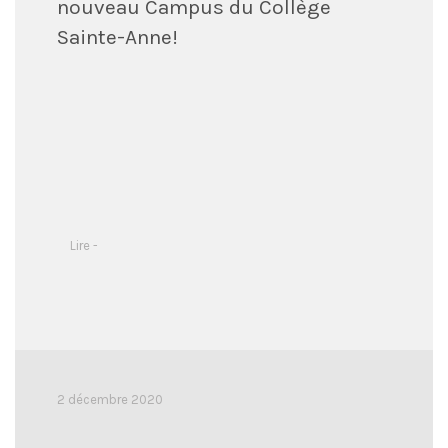
nouveau Campus du Collège
Sainte-Anne!
Lire -
2 décembre 2020