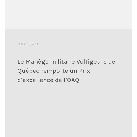
8 avril 2019
Le Manège militaire Voltigeurs de
Québec remporte un Prix
d’excellence de l’OAQ