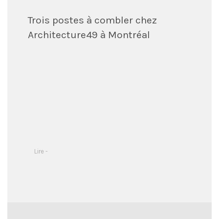
Trois postes à combler chez
Architecture49 à Montréal
Lire -