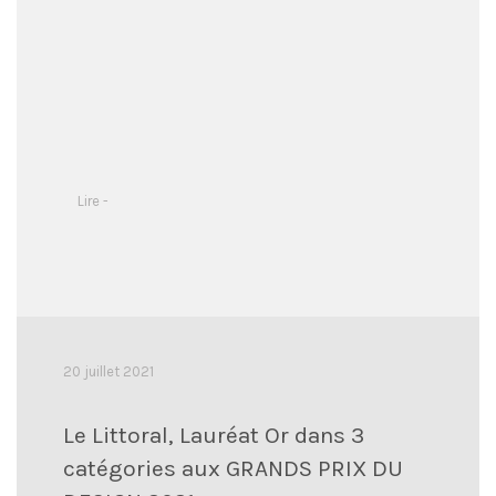
Lire -
20 juillet 2021
Le Littoral, Lauréat Or dans 3
catégories aux GRANDS PRIX DU