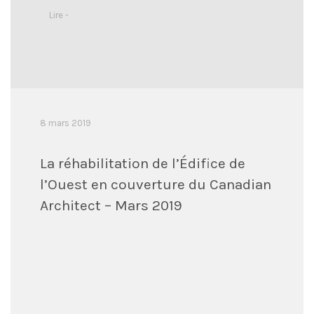
Lire -
8 mars 2019
La réhabilitation de l’Édifice de
l’Ouest en couverture du Canadian
Architect – Mars 2019