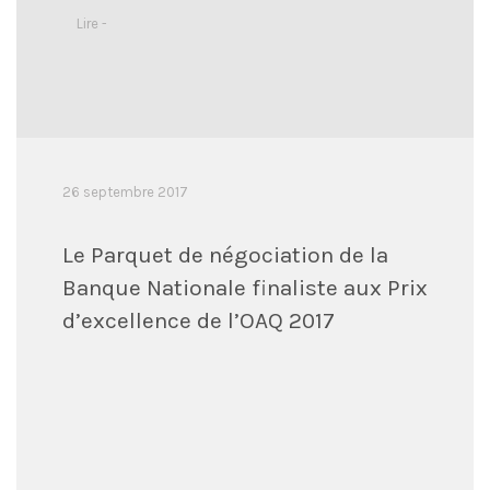
Lire -
26 septembre 2017
Le Parquet de négociation de la
Banque Nationale finaliste aux Prix
d’excellence de l’OAQ 2017