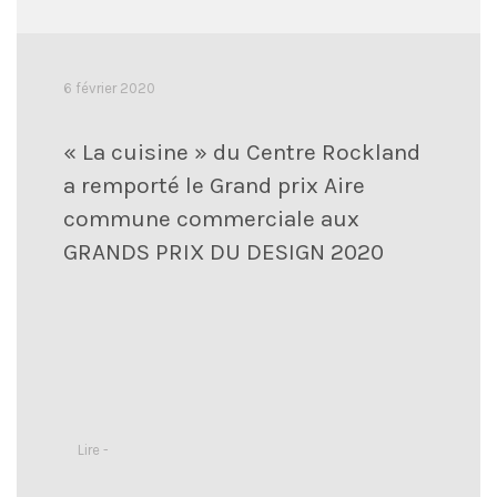
6 février 2020
« La cuisine » du Centre Rockland
a remporté le Grand prix Aire
commune commerciale aux
GRANDS PRIX DU DESIGN 2020
Lire -