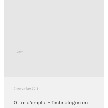
Lire -
7 novembre 2018
Offre d’emploi – Technologue ou