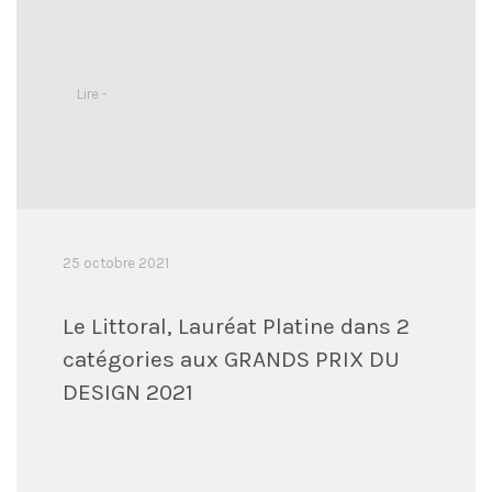
Lire -
25 octobre 2021
Le Littoral, Lauréat Platine dans 2
catégories aux GRANDS PRIX DU
DESIGN 2021