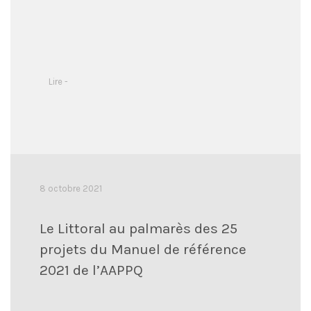
Lire -
8 octobre 2021
Le Littoral au palmarès des 25
projets du Manuel de référence
2021 de l’AAPPQ