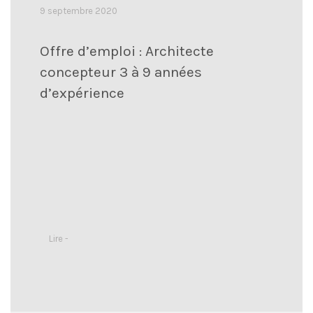
9 septembre 2020
Offre d’emploi : Architecte
concepteur 3 à 9 années
d’expérience
Lire -