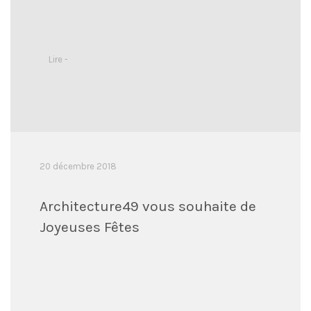
Lire -
20 décembre 2018
Architecture49 vous souhaite de
Joyeuses Fêtes