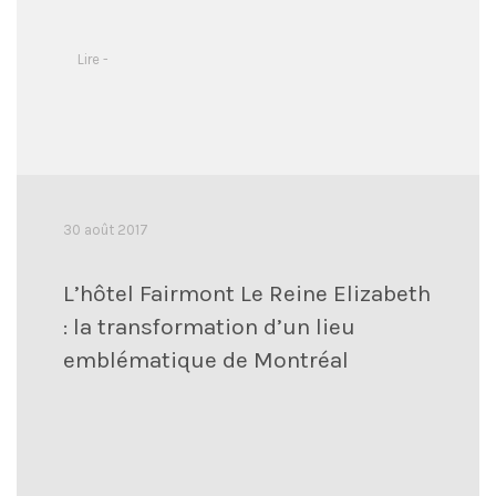
Lire -
30 août 2017
L’hôtel Fairmont Le Reine Elizabeth
: la transformation d’un lieu
emblématique de Montréal