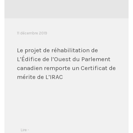
11 décembre 2019
Le projet de réhabilitation de
L’Édifice de l’Ouest du Parlement
canadien remporte un Certificat de
mérite de L’IRAC
Lire -