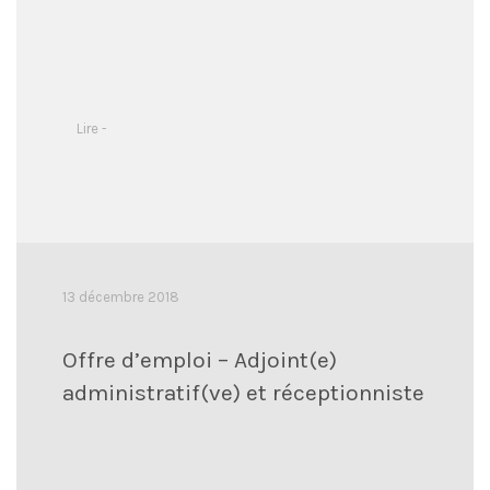
Lire -
13 décembre 2018
Offre d’emploi – Adjoint(e)
administratif(ve) et réceptionniste