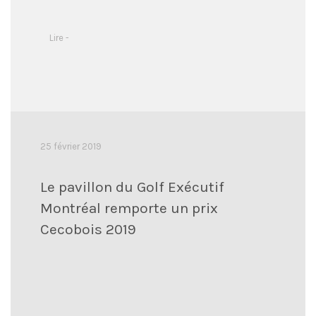
Lire -
25 février 2019
Le pavillon du Golf Exécutif
Montréal remporte un prix
Cecobois 2019