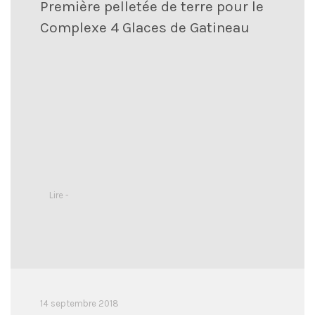
Première pelletée de terre pour le
Complexe 4 Glaces de Gatineau
Lire -
14 septembre 2018