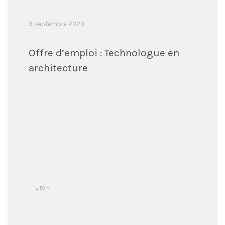
9 septembre 2020
Offre d’emploi : Technologue en
architecture
Lire -