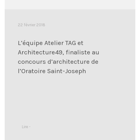
22 février 2018
L’équipe Atelier TAG et
Architecture49, finaliste au
concours d’architecture de
l’Oratoire Saint-Joseph
Lire -