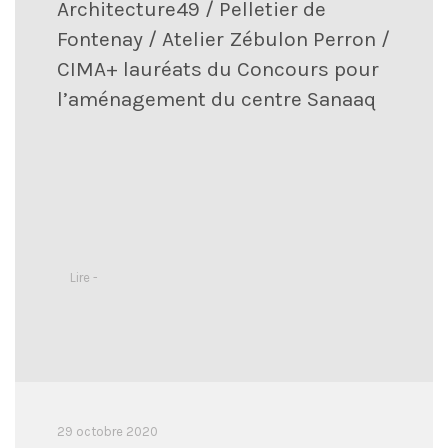
Architecture49 / Pelletier de
Fontenay / Atelier Zébulon Perron /
CIMA+ lauréats du Concours pour
l’aménagement du centre Sanaaq
Lire -
29 octobre 2020