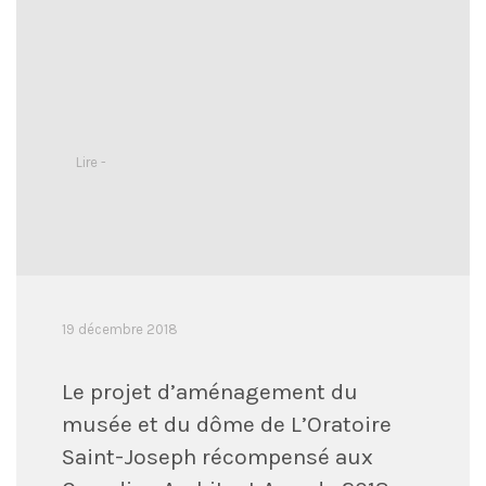
Lire -
19 décembre 2018
Le projet d’aménagement du
musée et du dôme de L’Oratoire
Saint-Joseph récompensé aux