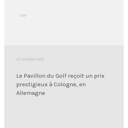
Lire -
27 octobre 2021
Le Pavillon du Golf reçoit un prix
prestigieux à Cologne, en
Allemagne