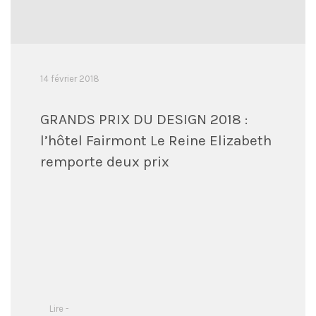
14 février 2018
GRANDS PRIX DU DESIGN 2018 :
l’hôtel Fairmont Le Reine Elizabeth
remporte deux prix
Lire -